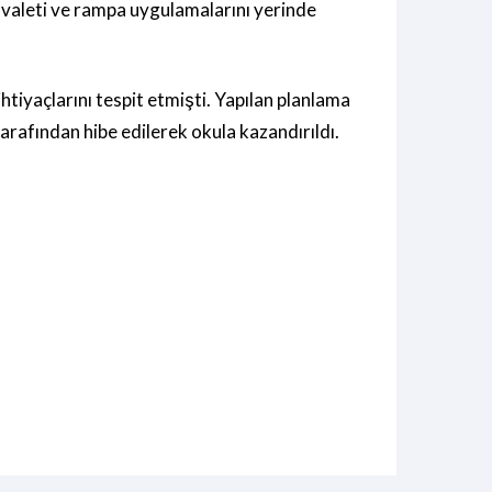
valeti ve rampa uygulamalarını yerinde
htiyaçlarını tespit etmişti. Yapılan planlama
arafından hibe edilerek okula kazandırıldı.