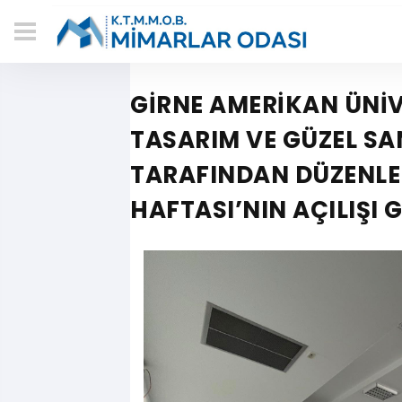
GİRNE AMERİKAN ÜNİV
TASARIM VE GÜZEL SA
TARAFINDAN DÜZENLE
HAFTASI’NIN AÇILIŞI 