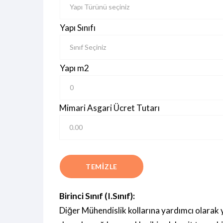
Yapı Sınıfı
Yapı m2
Mimari Asgari Ücret Tutarı
Birinci Sınıf (I.Sınıf):
Diğer Mühendislik kollarına yardımcı olarak y