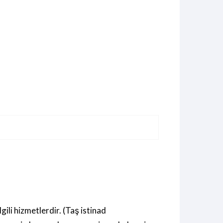
ili hizmetlerdir. (Taş istinad