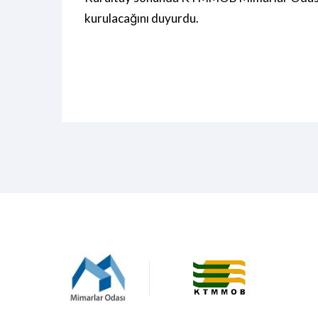
kurulacağını duyurdu.